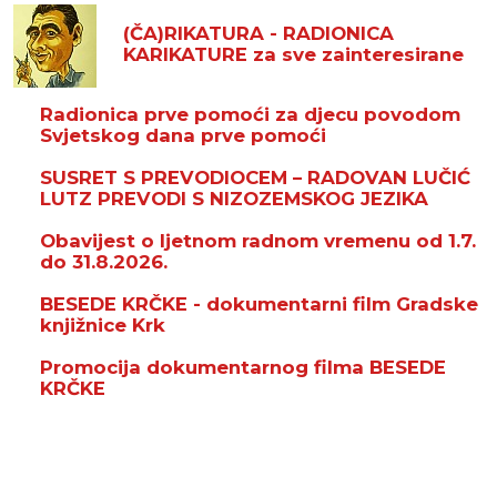
(ČA)RIKATURA - RADIONICA
KARIKATURE za sve zainteresirane
Radionica prve pomoći za djecu povodom
Svjetskog dana prve pomoći
SUSRET S PREVODIOCEM – RADOVAN LUČIĆ
LUTZ PREVODI S NIZOZEMSKOG JEZIKA
Obavijest o ljetnom radnom vremenu od 1.7.
do 31.8.2026.
BESEDE KRČKE - dokumentarni film Gradske
knjižnice Krk
Promocija dokumentarnog filma BESEDE
KRČKE