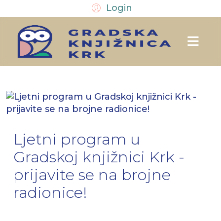
Login
Ljetni program u
Gradskoj knjižnici Krk -
prijavite se na brojne
radionice!