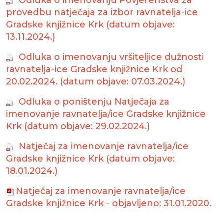
Odluka o imenovanju Povjerenstva za
provedbu natječaja za izbor ravnatelja-ice
Gradske knjižnice Krk (datum objave:
13.11.2024.)
Odluka o imenovanju vršiteljice dužnosti
ravnatelja-ice Gradske knjižnice Krk od
20.02.2024. (datum objave: 07.03.2024.)
Odluka o poništenju Natječaja za
imenovanje ravnatelja/ice Gradske knjižnice
Krk (datum objave: 29.02.2024.)
Natječaj za imenovanje ravnatelja/ice
Gradske knjižnice Krk (datum objave:
18.01.2024.)
Natječaj za imenovanje ravnatelja/ice
Gradske knjižnice Krk - objavljeno: 31.01.2020.