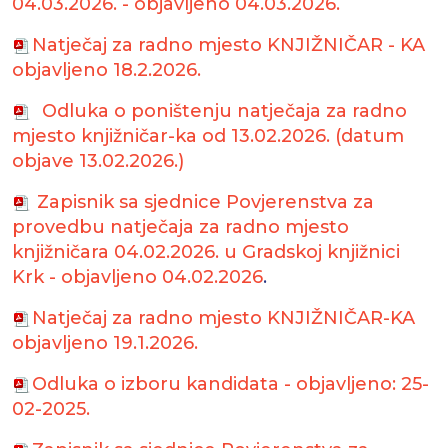
04.03.2026. - objavljeno 04.03.2026.
Natječaj za radno mjesto KNJIŽNIČAR - KA
objavljeno 18.2.2026.
Odluka o poništenju natječaja za radno
mjesto knjižničar-ka od 13.02.2026. (datum
objave 13.02.2026.)
Zapisnik sa sjednice Povjerenstva za
provedbu natječaja za radno mjesto
knjižničara 04.02.2026. u Gradskoj knjižnici
Krk - objavljeno 04.02.2026
.
Natječaj za radno mjesto KNJIŽNIČAR-KA
objavljeno 19.1.2026.
Odluka o izboru kandidata - objavljeno: 25-
02-2025.