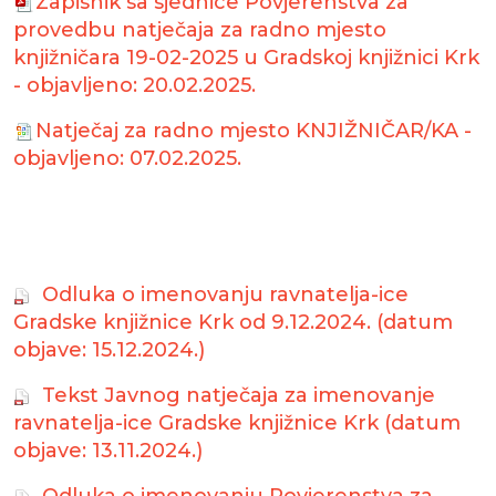
Zapisnik sa sjednice Povjerenstva za
provedbu natječaja za radno mjesto
knjižničara 19-02-2025 u Gradskoj knjižnici Krk
- objavljeno: 20.02.2025.
Natječaj za radno mjesto KNJIŽNIČAR/KA -
objavljeno: 07.02.2025.
Odluka o imenovanju ravnatelja-ice
Gradske knjižnice Krk od 9.12.2024. (datum
objave: 15.12.2024.)
Tekst Javnog natječaja za imenovanje
ravnatelja-ice Gradske knjižnice Krk (datum
objave: 13.11.2024.)